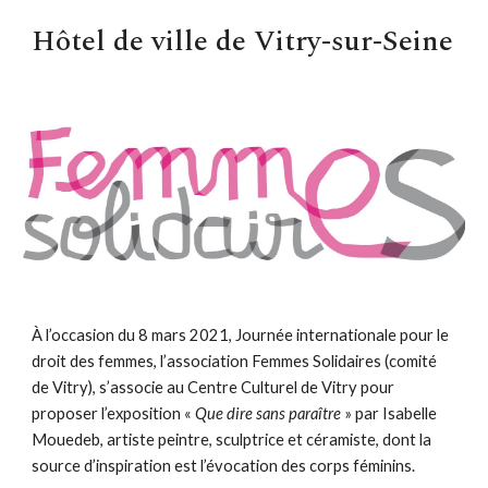
Hôtel de ville de Vitry-sur-Seine
À l’occasion du 8 mars 2021, Journée internationale pour le
droit des femmes, l’association Femmes Solidaires (comité
de Vitry), s’associe au Centre Culturel de Vitry pour
proposer l’exposition «
Que dire sans paraître
» par Isabelle
Mouedeb, artiste peintre, sculptrice et céramiste, dont la
source d’inspiration est l’évocation des corps féminins.