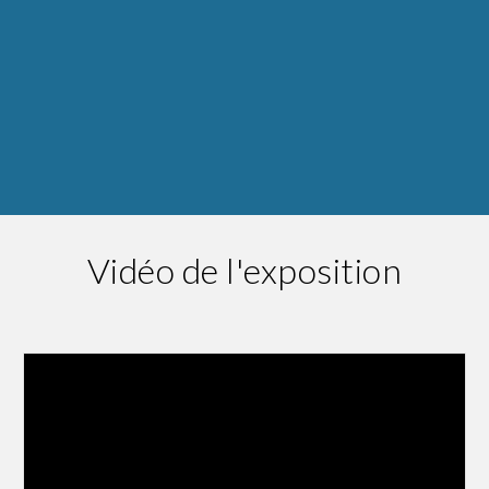
Vidéo de l'exposition