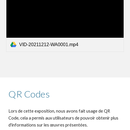
VID-20211212-WA0001.mp4
QR Codes
Lors de cette exposition, nous avons fait usage de QR
Code, cela a permis aux utilisateurs de pouvoir obtenir plus
d'informations sur les œuvres présentées.