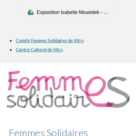
Exposition Isabelle Mouedeb - Relais.pdf
Comité Femmes Solidaires de Vitry
Centre Culturel de Vitry
Femmes Solidaires