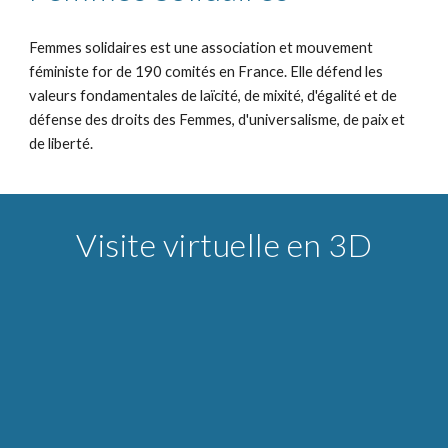
Femmes solidaires est une association et mouvement
féministe for de 190 comités en France. Elle défend les
valeurs fondamentales de laïcité, de mixité, d'égalité et de
défense des droits des Femmes, d'universalisme, de paix et
de liberté.
Visite virtuelle en 3D