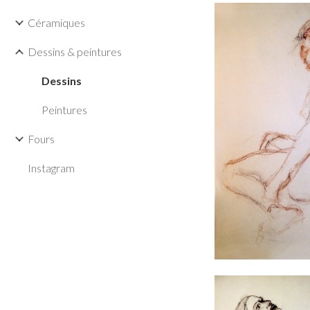
Céramiques
Dessins & peintures
Dessins
Peintures
Fours
Instagram